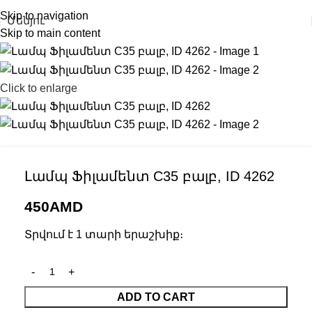
Skip to navigation
Մենյու
Skip to main content
Click to enlarge
Լամպ Ֆիլամենտ C35 բալբ, ID 4262
450
AMD
Տրվում է 1 տարի երաշխիք։
ADD TO CART