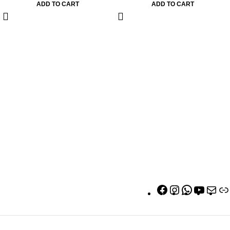
ADD TO CART
ADD TO CART