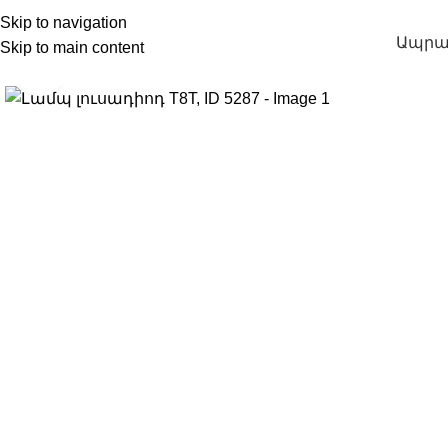
Skip to navigation
Ապրա
Skip to main content
Click to enlarge