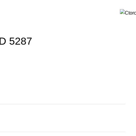
D 5287