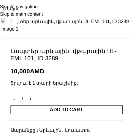
Skip to navigation
Մենյու
Skip to main content
Click to enlarge
Լապտեր արևային, վթարային HL-
EML 101, ID 3289
10,000
AMD
Տրվում է 1 տարի երաշխիք։
ADD TO CART
Ապրանքը ։
Արևային
,
Լուսատու