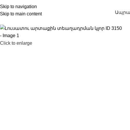
Skip to navigation
Ապրա
Skip to main content
Click to enlarge