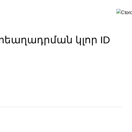
եաղադրման կլոր ID