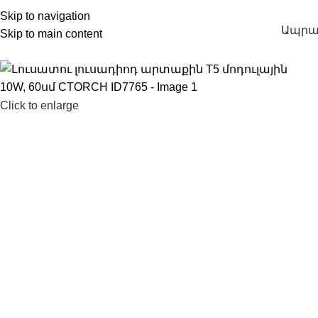
Skip to navigation
Ապրա
Skip to main content
Click to enlarge