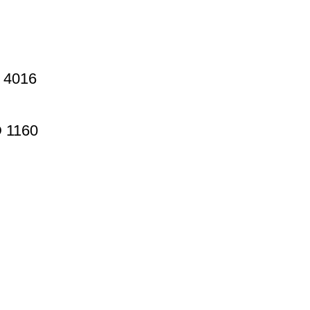
 4016
 1160