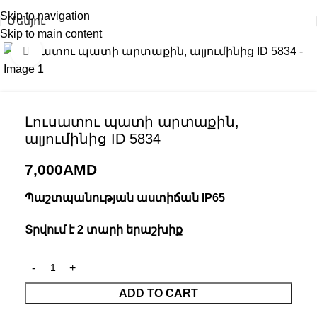
Skip to navigation
Մենյու
Skip to main content
Click to enlarge
Լուսատու պատի արտաքին,
ալյումինից ID 5834
7,000
AMD
Պաշտպանության աստիճան IP65
Տրվում է 2 տարի երաշխիք
ADD TO CART