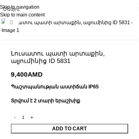
Skip to navigation
Մենյու
Skip to main content
Click to enlarge
Լուսատու պատի արտաքին,
ալյումինից ID 5831
9,400
AMD
Պաշտպանության աստիճան IP65
Տրվում է 2 տարի երաշխիք
ADD TO CART