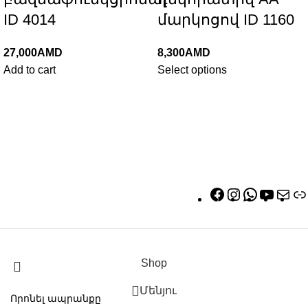
ID 4014
մարկոցով ID 1160
27,000
AMD
8,300
AMD
Add to cart
Select options
Shop
Մենյու