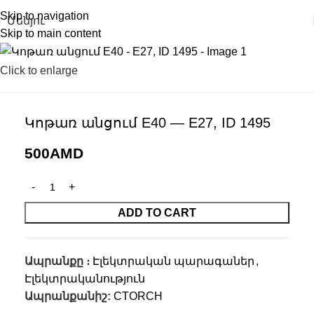
Skip to navigation
Մենյու
Skip to main content
Click to enlarge
Կոթառ անցում E40 — E27, ID 1495
500
AMD
ADD TO CART
Ապրանքը ։
Էլեկտրական պարագաներ
,
Էլեկտրականություն
Ապրանքանիշ:
CTORCH